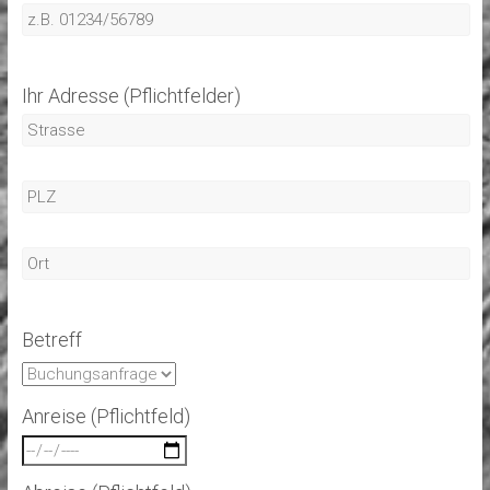
Ihr Adresse (Pflichtfelder)
Betreff
Anreise (Pflichtfeld)