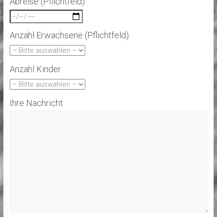
Abreise (Pflichtfeld)
Anzahl Erwachsene (Pflichtfeld)
Anzahl Kinder
Ihre Nachricht