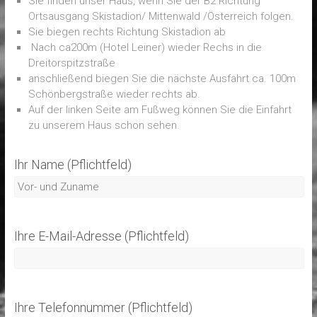
Sie finden unser Haus, wenn Sie der B2 Richtung
Ortsausgang Skistadion/ Mittenwald /Österreich folgen.
Sie biegen rechts Richtung Skistadion ab
Nach ca200m (Hotel Leiner) wieder Rechs in die
Dreitorspitzstraße
anschließend biegen Sie die nächste Ausfahrt ca. 100m
Schönbergstraße wieder rechts ab.
Auf der linken Seite am Fußweg können Sie die Einfahrt
zu unserem Haus schon sehen.
Ihr Name (Pflichtfeld)
Ihre E-Mail-Adresse (Pflichtfeld)
Ihre Telefonnummer (Pflichtfeld)